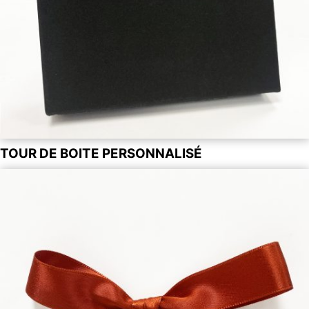
TOUR DE BOITE PERSONNALISÉ