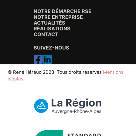
NOTRE DÉMARCHE RSE
NOTRE ENTREPRISE
ACTUALITÉS
RÉALISATIONS
CONTACT
SUIVEZ-NOUS
© René Héraud 2023, Tous droits réservés
Mentions
légales