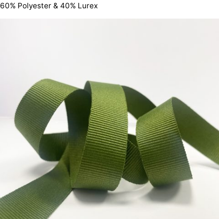
60% Polyester & 40% Lurex