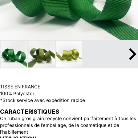
TISSÉ EN FRANCE
100% Polyester
*Stock service avec expédition rapide
CARACTERISTIQUES
Ce ruban gros grain recyclé convient parfaitement à tous les
professionnels de l’emballage, de la cosmétique et de
l’habillement.