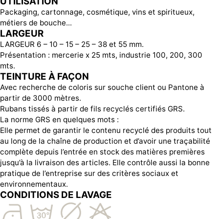
UTILISATION
Packaging, cartonnage, cosmétique, vins et spiritueux,
métiers de bouche...
LARGEUR
LARGEUR 6 – 10 – 15 – 25 – 38 et 55 mm.
Présentation : mercerie x 25 mts, industrie 100, 200, 300
mts.
TEINTURE À FAÇON
Avec recherche de coloris sur souche client ou Pantone à
partir de 3000 mètres.
Rubans tissés à partir de fils recyclés certifiés GRS.
La norme GRS en quelques mots :
Elle permet de garantir le contenu recyclé des produits tout
au long de la chaîne de production et d’avoir une traçabilité
complète depuis l’entrée en stock des matières premières
jusqu’à la livraison des articles. Elle contrôle aussi la bonne
pratique de l’entreprise sur des critères sociaux et
environnementaux.
CONDITIONS DE LAVAGE