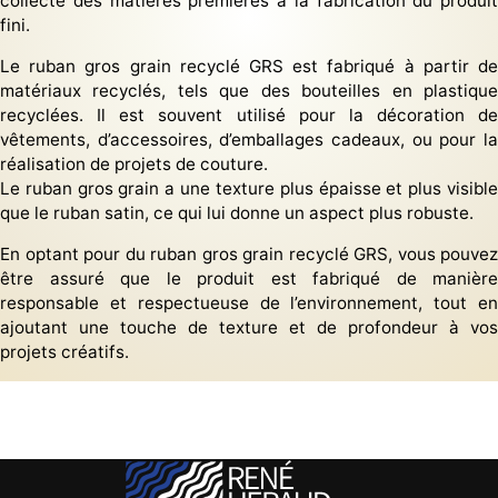
collecte des matières premières à la fabrication du produit
fini.
Le ruban gros grain recyclé GRS est fabriqué à partir de
matériaux recyclés, tels que des bouteilles en plastique
recyclées. Il est souvent utilisé pour la décoration de
vêtements, d’accessoires, d’emballages cadeaux, ou pour la
réalisation de projets de couture.
Le ruban gros grain a une texture plus épaisse et plus visible
que le ruban satin, ce qui lui donne un aspect plus robuste.
En optant pour du ruban gros grain recyclé GRS, vous pouvez
être assuré que le produit est fabriqué de manière
responsable et respectueuse de l’environnement, tout en
ajoutant une touche de texture et de profondeur à vos
projets créatifs.