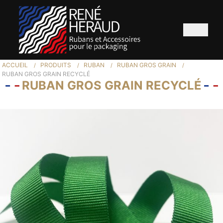
ACCUEIL
PRODUITS
RUBAN
RUBAN GROS GRAIN
RUBAN GROS GRAIN RECYCLÉ
RUBAN GROS GRAIN RECYCLÉ