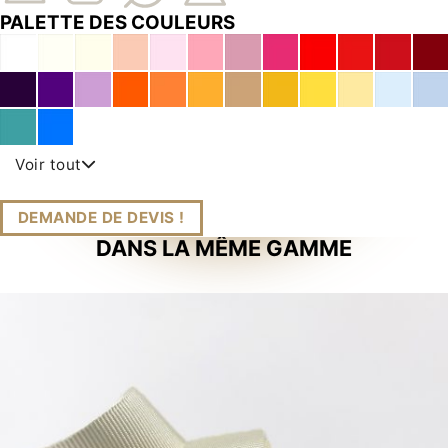
PALETTE DES COULEURS
Voir tout
DEMANDE DE DEVIS !
DANS LA MÊME GAMME