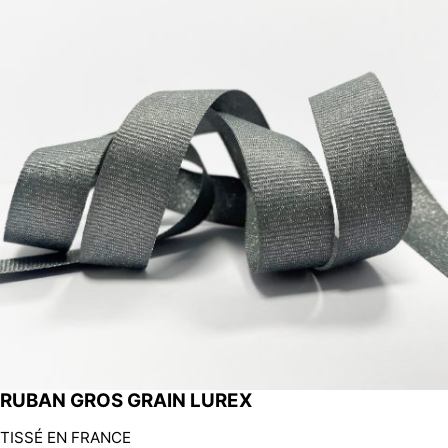
RUBAN GROS GRAIN LUREX
TISSÉ EN FRANCE