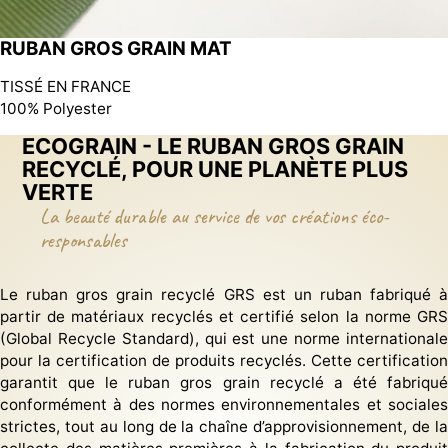
RUBAN GROS GRAIN MAT
TISSÉ EN FRANCE
100% Polyester
ECOGRAIN - LE RUBAN GROS GRAIN
RECYCLÉ, POUR UNE PLANÈTE PLUS
VERTE
La beauté durable au service de vos créations éco-
responsables
Le ruban gros grain recyclé GRS est un ruban fabriqué à
partir de matériaux recyclés et certifié selon la norme GRS
(Global Recycle Standard), qui est une norme internationale
pour la certification de produits recyclés. Cette certification
garantit que le ruban gros grain recyclé a été fabriqué
conformément à des normes environnementales et sociales
strictes, tout au long de la chaîne d’approvisionnement, de la