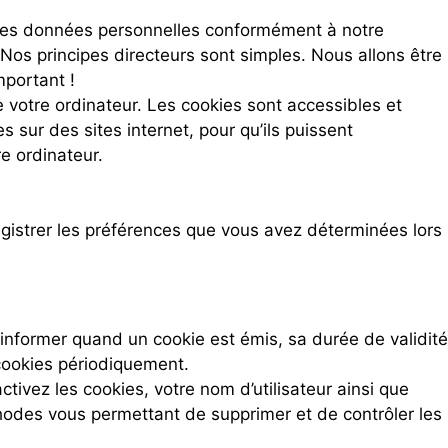
ns les données personnelles conformément à notre
 Nos principes directeurs sont simples. Nous allons être
mportant !
 votre ordinateur. Les cookies sont accessibles et
s sur des sites internet, pour qu’ils puissent
e ordinateur.
egistrer les préférences que vous avez déterminées lors
 informer quand un cookie est émis, sa durée de validité
cookies périodiquement.
tivez les cookies, votre nom d’utilisateur ainsi que
hodes vous permettant de supprimer et de contrôler les